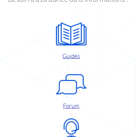
Guides
Forum